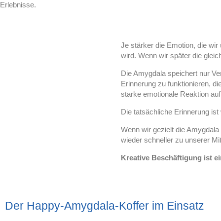
Erlebnisse.
Je stärker die Emotion, die wir
wird. Wenn wir später die glei
Die Amygdala speichert nur Ve
Erinnerung zu funktionieren, 
starke emotionale Reaktion auf
Die tatsächliche Erinnerung is
Wenn wir gezielt die Amygdala
wieder schneller zu unserer Mit
Kreative Beschäftigung ist e
Der Happy-Amygdala-Koffer im Einsatz